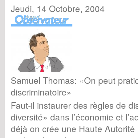
Jeudi, 14 Octobre, 2004
Samuel Thomas: «On peut pratique
discriminatoire»
Faut-il instaurer des règles de di
diversité» dans l’économie et l’a
déjà on crée une Haute Autorité a