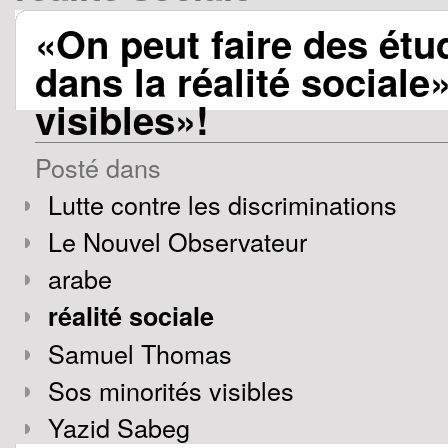
«On peut faire des étu
dans la réalité social
visibles»!
Posté dans
Lutte contre les discriminations
Le Nouvel Observateur
arabe
réalité sociale
Samuel Thomas
Sos minorités visibles
Yazid Sabeg