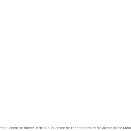
credi contre le directeur de la publication de l'hebdomadaire d'extrême droite Minu